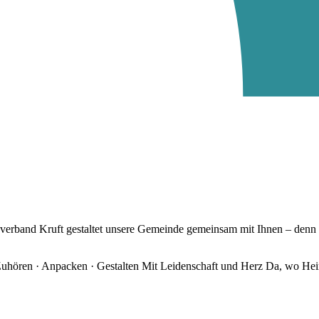
verband Kruft gestaltet unsere Gemeinde gemeinsam mit Ihnen – denn h
uhören · Anpacken · Gestalten
Mit Leidenschaft und Herz
Da, wo Heim