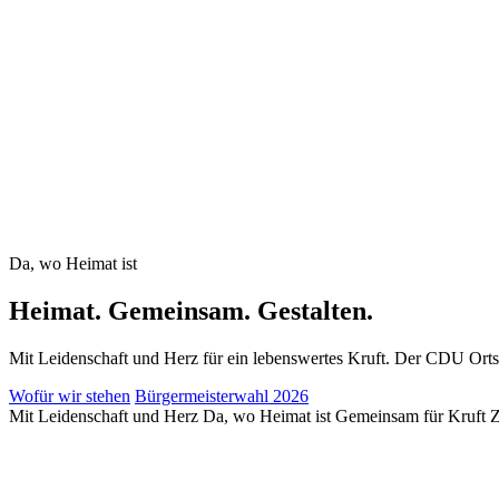
Da, wo Heimat ist
Heimat.
Gemeinsam.
Gestalten.
Mit Leidenschaft und Herz für ein lebenswertes Kruft. Der CDU Orts
Wofür wir stehen
Bürgermeisterwahl 2026
Mit Leidenschaft und Herz
Da, wo Heimat ist
Gemeinsam für Kruft
Z